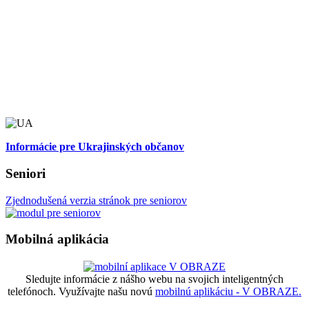
Informácie pre Ukrajinských občanov
Seniori
Zjednodušená verzia stránok pre seniorov
Mobilná aplikácia
Sledujte informácie z nášho webu na svojich inteligentných
telefónoch. Využívajte našu novú
mobilnú aplikáciu - V OBRAZE.