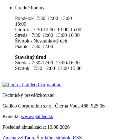
Úradné hodiny
Pondelok -7:30-12:00 13:00-
15:00
Utorok - 7:30-12:00 13:00-15:00
Streda - 7:30-12:00 13:00-16:30
Štvrtok - Nestránkový deň
Piatok - 7:30-12:00
Stavebný úrad
Streda - 7:30-12:00 13:00-16:30
Štvrtok - 7:30-12:00 13:00-15:00
Technický prevádzkovateľ:
Galileo Corporation s.r.o., Čierna Voda 468, 925 06
Kontakt:
www.igalileo.sk
Posledná aktualizácia: 10.08.2026
Zmena vzhľadu
,
Štruktúra stránok
,
RSS