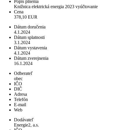
Popis plnenia
Knižnica elektrická energia 2023 vyúčtovanie
Cena
378,10 EUR
Dátum doručenia
4.1.2024
Dátum splatnosti
3.1.2024
Dátum vystavenia
4.1.2024
Dátum zverejnenia
16.1.2024
Odberateľ
obec
IČO
DIČ
Adresa
Telefón
E-mail
Web
Dodávateľ
Energie2, a.s.