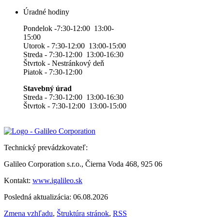
Úradné hodiny
Pondelok -7:30-12:00 13:00-
15:00
Utorok - 7:30-12:00 13:00-15:00
Streda - 7:30-12:00 13:00-16:30
Štvrtok - Nestránkový deň
Piatok - 7:30-12:00
Stavebný úrad
Streda - 7:30-12:00 13:00-16:30
Štvrtok - 7:30-12:00 13:00-15:00
Technický prevádzkovateľ:
Galileo Corporation s.r.o., Čierna Voda 468, 925 06
Kontakt:
www.igalileo.sk
Posledná aktualizácia: 06.08.2026
Zmena vzhľadu
,
Štruktúra stránok
,
RSS