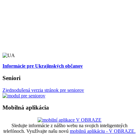
Informácie pre Ukrajinských občanov
Seniori
Zjednodušená verzia stránok pre seniorov
Mobilná aplikácia
Sledujte informácie z nášho webu na svojich inteligentných
telefónoch. Využívajte našu novú
mobilnú aplikáciu - V OBRAZE.