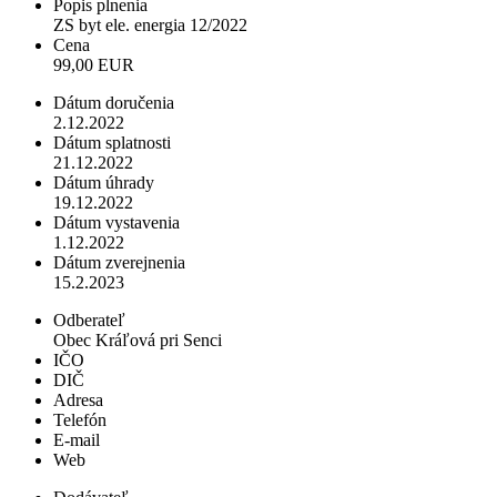
Popis plnenia
ZS byt ele. energia 12/2022
Cena
99,00 EUR
Dátum doručenia
2.12.2022
Dátum splatnosti
21.12.2022
Dátum úhrady
19.12.2022
Dátum vystavenia
1.12.2022
Dátum zverejnenia
15.2.2023
Odberateľ
Obec Kráľová pri Senci
IČO
DIČ
Adresa
Telefón
E-mail
Web