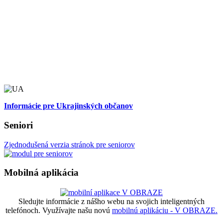
Informácie pre Ukrajinských občanov
Seniori
Zjednodušená verzia stránok pre seniorov
Mobilná aplikácia
Sledujte informácie z nášho webu na svojich inteligentných
telefónoch. Využívajte našu novú
mobilnú aplikáciu - V OBRAZE.