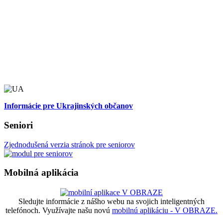
Informácie pre Ukrajinských občanov
Seniori
Zjednodušená verzia stránok pre seniorov
Mobilná aplikácia
Sledujte informácie z nášho webu na svojich inteligentných
telefónoch. Využívajte našu novú
mobilnú aplikáciu - V OBRAZE.