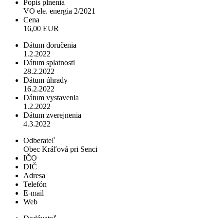
Popis plnenia
VO ele. energia 2/2021
Cena
16,00 EUR
Dátum doručenia
1.2.2022
Dátum splatnosti
28.2.2022
Dátum úhrady
16.2.2022
Dátum vystavenia
1.2.2022
Dátum zverejnenia
4.3.2022
Odberateľ
Obec Kráľová pri Senci
IČO
DIČ
Adresa
Telefón
E-mail
Web