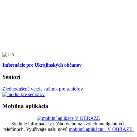
Informácie pre Ukrajinských občanov
Seniori
Zjednodušená verzia stránok pre seniorov
Mobilná aplikácia
Sledujte informácie z nášho webu na svojich inteligentných
telefónoch. Využívajte našu novú
mobilnú aplikáciu - V OBRAZE.