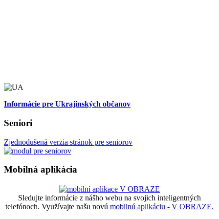
Informácie pre Ukrajinských občanov
Seniori
Zjednodušená verzia stránok pre seniorov
Mobilná aplikácia
Sledujte informácie z nášho webu na svojich inteligentných
telefónoch. Využívajte našu novú
mobilnú aplikáciu - V OBRAZE.