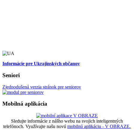
Informácie pre Ukrajinských občanov
Seniori
Zjednodušená verzia stránok pre seniorov
Mobilná aplikácia
Sledujte informácie z nášho webu na svojich inteligentných
telefónoch. Využívajte našu novú
mobilnú aplikáciu - V OBRAZE.