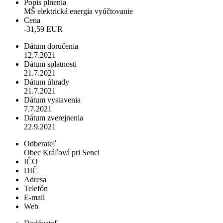
Popis plnenia
MŠ elektrická energia vyúčtovanie
Cena
-31,59 EUR
Dátum doručenia
12.7.2021
Dátum splatnosti
21.7.2021
Dátum úhrady
21.7.2021
Dátum vystavenia
7.7.2021
Dátum zverejnenia
22.9.2021
Odberateľ
Obec Kráľová pri Senci
IČO
DIČ
Adresa
Telefón
E-mail
Web