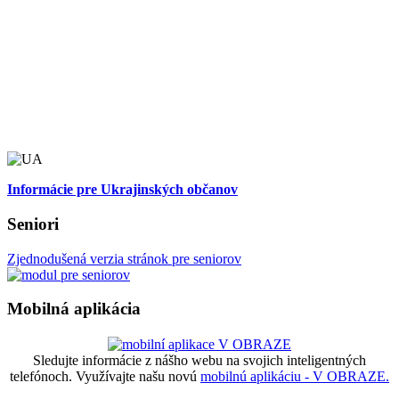
Informácie pre Ukrajinských občanov
Seniori
Zjednodušená verzia stránok pre seniorov
Mobilná aplikácia
Sledujte informácie z nášho webu na svojich inteligentných
telefónoch. Využívajte našu novú
mobilnú aplikáciu - V OBRAZE.