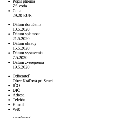
Popis plnenia
ZS voda
Cena
29,20 EUR
Dátum doručenia
13.5.2020
Dátum splatnosti
21.5.2020
Dátum úhrady
15.5.2020
Dátum vystavenia
7.5.2020
Dátum zverejnenia
19.5.2020
Odberateľ
Obec Kráľová pri Senci
IČO
DIČ
Adresa
Telefón
E-mail
Web