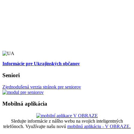
Informácie pre Ukrajinských občanov
Seniori
Zjednodušená verzia stránok pre seniorov
Mobilná aplikácia
Sledujte informácie z nášho webu na svojich inteligentných
telefónoch. Využívajte našu novú
mobilnú aplikáciu - V OBRAZE.