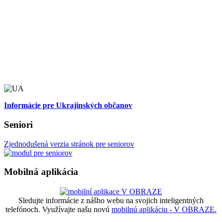
Informácie pre Ukrajinských občanov
Seniori
Zjednodušená verzia stránok pre seniorov
Mobilná aplikácia
Sledujte informácie z nášho webu na svojich inteligentných
telefónoch. Využívajte našu novú
mobilnú aplikáciu - V OBRAZE.