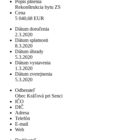
Popis plnenia
Rekonštrukcia bytu ZS
Cena
5 040,68 EUR
Dátum doručenia
2.3.2020
Dátum splatnosti
8.3.2020
Dátum úhrady
5.3.2020
Dátum vystavenia
1.3.2020
Dátum zverejnenia
5.3.2020
Odberateľ
Obec Kráľová pri Senci
IČO
DIČ
Adresa
Telefón
E-mail
Web