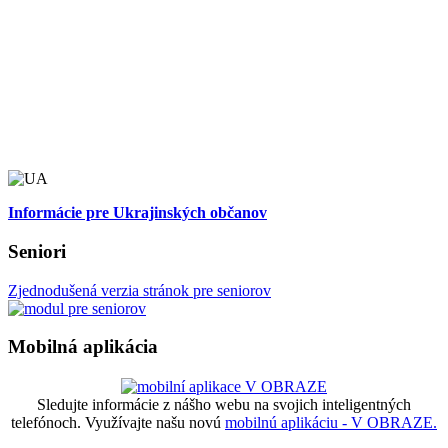
Informácie pre Ukrajinských občanov
Seniori
Zjednodušená verzia stránok pre seniorov
Mobilná aplikácia
Sledujte informácie z nášho webu na svojich inteligentných
telefónoch. Využívajte našu novú
mobilnú aplikáciu - V OBRAZE.