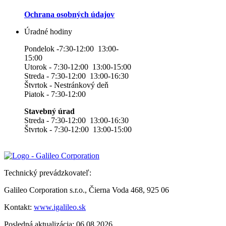
Ochrana osobných údajov
Úradné hodiny
Pondelok -7:30-12:00 13:00-
15:00
Utorok - 7:30-12:00 13:00-15:00
Streda - 7:30-12:00 13:00-16:30
Štvrtok - Nestránkový deň
Piatok - 7:30-12:00
Stavebný úrad
Streda - 7:30-12:00 13:00-16:30
Štvrtok - 7:30-12:00 13:00-15:00
Technický prevádzkovateľ:
Galileo Corporation s.r.o., Čierna Voda 468, 925 06
Kontakt:
www.igalileo.sk
Posledná aktualizácia: 06.08.2026