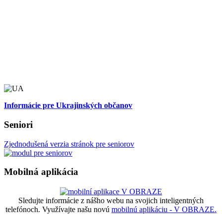
Informácie pre Ukrajinských občanov
Seniori
Zjednodušená verzia stránok pre seniorov
Mobilná aplikácia
Sledujte informácie z nášho webu na svojich inteligentných
telefónoch. Využívajte našu novú
mobilnú aplikáciu - V OBRAZE.