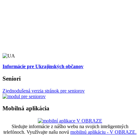
Informácie pre Ukrajinských občanov
Seniori
Zjednodušená verzia stránok pre seniorov
Mobilná aplikácia
Sledujte informácie z nášho webu na svojich inteligentných
telefónoch. Využívajte našu novú
mobilnú aplikáciu - V OBRAZE.