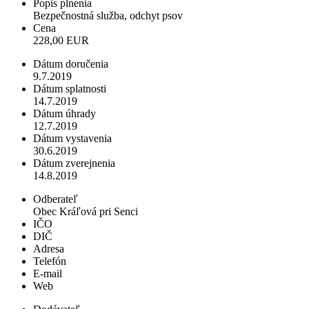
Popis plnenia
Bezpečnostná služba, odchyt psov
Cena
228,00 EUR
Dátum doručenia
9.7.2019
Dátum splatnosti
14.7.2019
Dátum úhrady
12.7.2019
Dátum vystavenia
30.6.2019
Dátum zverejnenia
14.8.2019
Odberateľ
Obec Kráľová pri Senci
IČO
DIČ
Adresa
Telefón
E-mail
Web