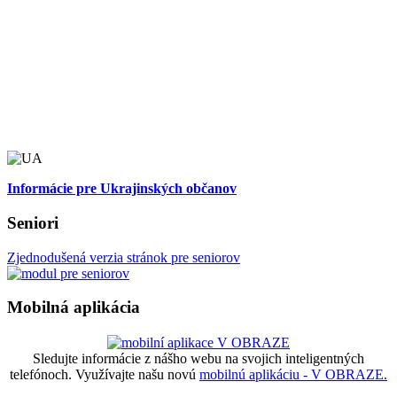
Informácie pre Ukrajinských občanov
Seniori
Zjednodušená verzia stránok pre seniorov
Mobilná aplikácia
Sledujte informácie z nášho webu na svojich inteligentných
telefónoch. Využívajte našu novú
mobilnú aplikáciu - V OBRAZE.