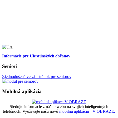
Informácie pre Ukrajinských občanov
Seniori
Zjednodušená verzia stránok pre seniorov
Mobilná aplikácia
Sledujte informácie z nášho webu na svojich inteligentných
telefónoch. Využívajte našu novú
mobilnú aplikáciu - V OBRAZE.