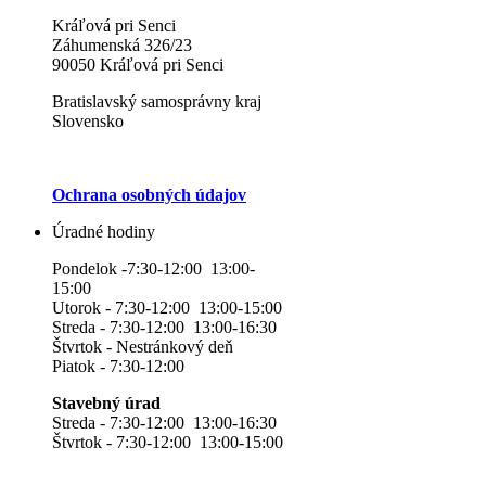
Kráľová pri Senci
Záhumenská 326/23
90050 Kráľová pri Senci
Bratislavský samosprávny kraj
Slovensko
Ochrana osobných údajov
Úradné hodiny
Pondelok -7:30-12:00 13:00-
15:00
Utorok - 7:30-12:00 13:00-15:00
Streda - 7:30-12:00 13:00-16:30
Štvrtok - Nestránkový deň
Piatok - 7:30-12:00
Stavebný úrad
Streda - 7:30-12:00 13:00-16:30
Štvrtok - 7:30-12:00 13:00-15:00