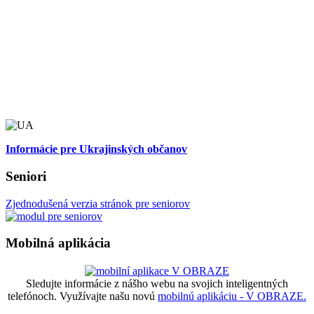
Informácie pre Ukrajinských občanov
Seniori
Zjednodušená verzia stránok pre seniorov
Mobilná aplikácia
Sledujte informácie z nášho webu na svojich inteligentných
telefónoch. Využívajte našu novú
mobilnú aplikáciu - V OBRAZE.