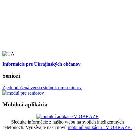
Informácie pre Ukrajinských občanov
Seniori
Zjednodušená verzia stránok pre seniorov
Mobilná aplikácia
Sledujte informácie z nášho webu na svojich inteligentných
telefónoch. Využívajte našu novú
mobilnú aplikáciu - V OBRAZE.