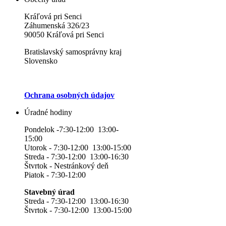
Kráľová pri Senci
Záhumenská 326/23
90050 Kráľová pri Senci
Bratislavský samosprávny kraj
Slovensko
Ochrana osobných údajov
Úradné hodiny
Pondelok -7:30-12:00 13:00-
15:00
Utorok - 7:30-12:00 13:00-15:00
Streda - 7:30-12:00 13:00-16:30
Štvrtok - Nestránkový deň
Piatok - 7:30-12:00
Stavebný úrad
Streda - 7:30-12:00 13:00-16:30
Štvrtok - 7:30-12:00 13:00-15:00