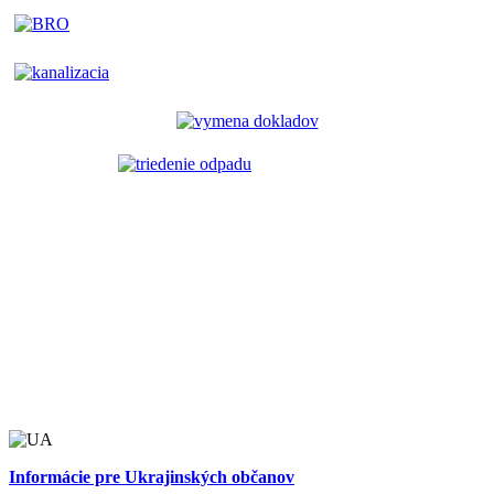
Informácie pre Ukrajinských občanov