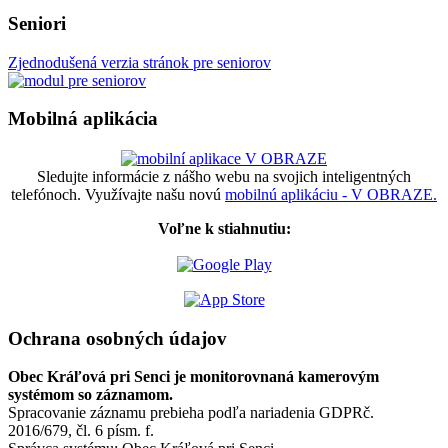
Seniori
Zjednodušená verzia stránok pre seniorov
Mobilná aplikácia
Sledujte informácie z nášho webu na svojich inteligentných
telefónoch. Využívajte našu novú
mobilnú aplikáciu - V OBRAZE.
Voľne k stiahnutiu:
Ochrana osobných údajov
Obec Kráľová pri Senci je monitorovnaná kamerovým
systémom so záznamom.
Spracovanie záznamu prebieha podľa nariadenia GDPRč.
2016/679, čl. 6 písm. f.