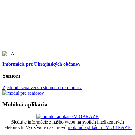
Informácie pre Ukrajinských občanov
Seniori
Zjednodušená verzia stránok pre seniorov
Mobilná aplikácia
Sledujte informácie z nášho webu na svojich inteligentných
telefónoch. Využívajte našu novú
mobilnú aplikáciu - V OBRAZE.