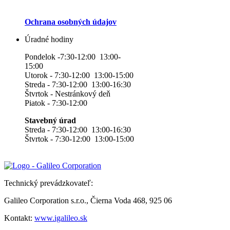
Ochrana osobných údajov
Úradné hodiny
Pondelok -7:30-12:00 13:00-
15:00
Utorok - 7:30-12:00 13:00-15:00
Streda - 7:30-12:00 13:00-16:30
Štvrtok - Nestránkový deň
Piatok - 7:30-12:00
Stavebný úrad
Streda - 7:30-12:00 13:00-16:30
Štvrtok - 7:30-12:00 13:00-15:00
Technický prevádzkovateľ:
Galileo Corporation s.r.o., Čierna Voda 468, 925 06
Kontakt:
www.igalileo.sk