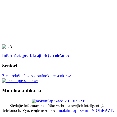
Informácie pre Ukrajinských občanov
Seniori
Zjednodušená verzia stránok pre seniorov
Mobilná aplikácia
Sledujte informácie z nášho webu na svojich inteligentných
telefónoch. Využívajte našu novú
mobilnú aplikáciu - V OBRAZE.