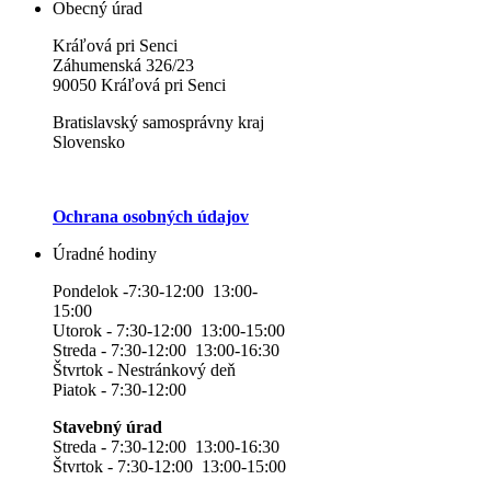
Obecný úrad
Kráľová pri Senci
Záhumenská 326/23
90050 Kráľová pri Senci
Bratislavský samosprávny kraj
Slovensko
Ochrana osobných údajov
Úradné hodiny
Pondelok -7:30-12:00 13:00-
15:00
Utorok - 7:30-12:00 13:00-15:00
Streda - 7:30-12:00 13:00-16:30
Štvrtok - Nestránkový deň
Piatok - 7:30-12:00
Stavebný úrad
Streda - 7:30-12:00 13:00-16:30
Štvrtok - 7:30-12:00 13:00-15:00