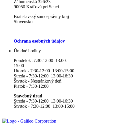
Záhumenská 326/23
90050 Kráľová pri Senci
Bratislavský samosprávny kraj
Slovensko
Ochrana osobných údajov
Úradné hodiny
Pondelok -7:30-12:00 13:00-
15:00
Utorok - 7:30-12:00 13:00-15:00
Streda - 7:30-12:00 13:00-16:30
Štvrtok - Nestránkový deň
Piatok - 7:30-12:00
Stavebný úrad
Streda - 7:30-12:00 13:00-16:30
Štvrtok - 7:30-12:00 13:00-15:00