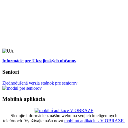
Informácie pre Ukrajinských občanov
Seniori
Zjednodušená verzia stránok pre seniorov
Mobilná aplikácia
Sledujte informácie z nášho webu na svojich inteligentných
telefónoch. Využívajte našu novú
mobilnú aplikáciu - V OBRAZE.