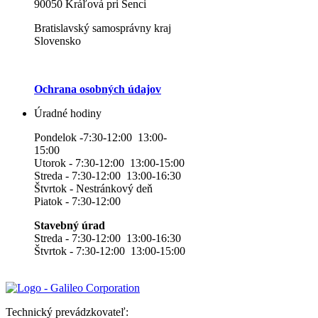
90050 Kráľová pri Senci
Bratislavský samosprávny kraj
Slovensko
Ochrana osobných údajov
Úradné hodiny
Pondelok -7:30-12:00 13:00-
15:00
Utorok - 7:30-12:00 13:00-15:00
Streda - 7:30-12:00 13:00-16:30
Štvrtok - Nestránkový deň
Piatok - 7:30-12:00
Stavebný úrad
Streda - 7:30-12:00 13:00-16:30
Štvrtok - 7:30-12:00 13:00-15:00
Technický prevádzkovateľ: