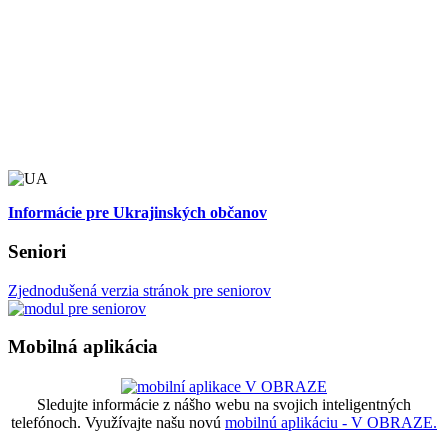
Informácie pre Ukrajinských občanov
Seniori
Zjednodušená verzia stránok pre seniorov
Mobilná aplikácia
Sledujte informácie z nášho webu na svojich inteligentných
telefónoch. Využívajte našu novú
mobilnú aplikáciu - V OBRAZE.