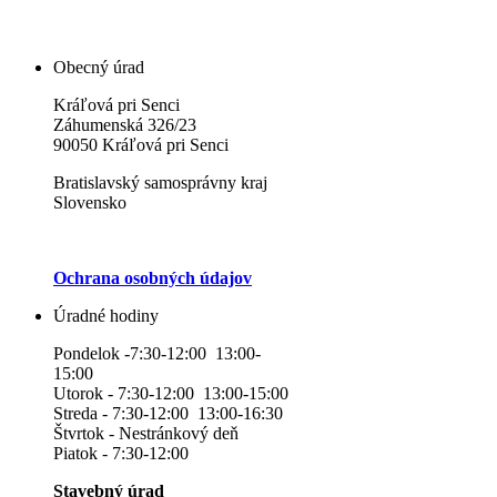
Obecný úrad
Kráľová pri Senci
Záhumenská 326/23
90050 Kráľová pri Senci
Bratislavský samosprávny kraj
Slovensko
Ochrana osobných údajov
Úradné hodiny
Pondelok -7:30-12:00 13:00-
15:00
Utorok - 7:30-12:00 13:00-15:00
Streda - 7:30-12:00 13:00-16:30
Štvrtok - Nestránkový deň
Piatok - 7:30-12:00
Stavebný úrad