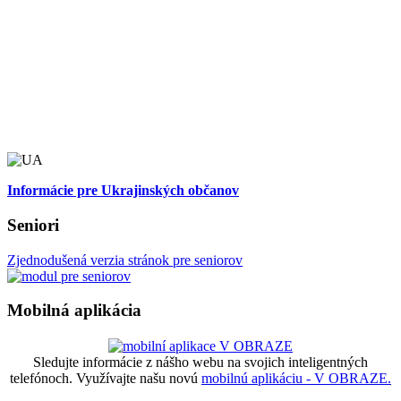
Informácie pre Ukrajinských občanov
Seniori
Zjednodušená verzia stránok pre seniorov
Mobilná aplikácia
Sledujte informácie z nášho webu na svojich inteligentných
telefónoch. Využívajte našu novú
mobilnú aplikáciu - V OBRAZE.