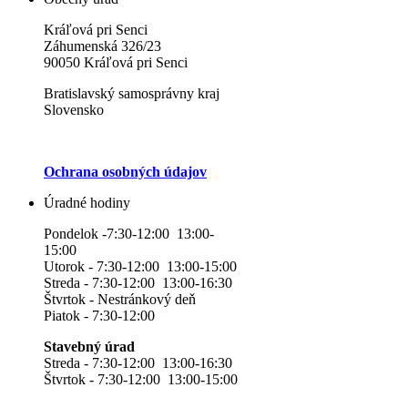
Kráľová pri Senci
Záhumenská 326/23
90050 Kráľová pri Senci
Bratislavský samosprávny kraj
Slovensko
Ochrana osobných údajov
Úradné hodiny
Pondelok -7:30-12:00 13:00-
15:00
Utorok - 7:30-12:00 13:00-15:00
Streda - 7:30-12:00 13:00-16:30
Štvrtok - Nestránkový deň
Piatok - 7:30-12:00
Stavebný úrad
Streda - 7:30-12:00 13:00-16:30
Štvrtok - 7:30-12:00 13:00-15:00