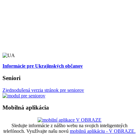
Informácie pre Ukrajinských občanov
Seniori
Zjednodušená verzia stránok pre seniorov
Mobilná aplikácia
Sledujte informácie z nášho webu na svojich inteligentných
telefónoch. Využívajte našu novú
mobilnú aplikáciu - V OBRAZE.