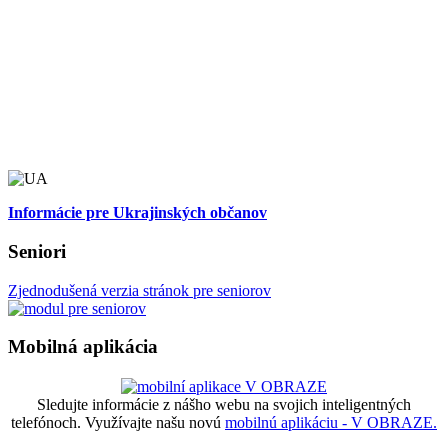
Informácie pre Ukrajinských občanov
Seniori
Zjednodušená verzia stránok pre seniorov
Mobilná aplikácia
Sledujte informácie z nášho webu na svojich inteligentných
telefónoch. Využívajte našu novú
mobilnú aplikáciu - V OBRAZE.