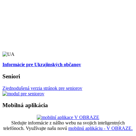
Informácie pre Ukrajinských občanov
Seniori
Zjednodušená verzia stránok pre seniorov
Mobilná aplikácia
Sledujte informácie z nášho webu na svojich inteligentných
telefónoch. Využívajte našu novú
mobilnú aplikáciu - V OBRAZE.