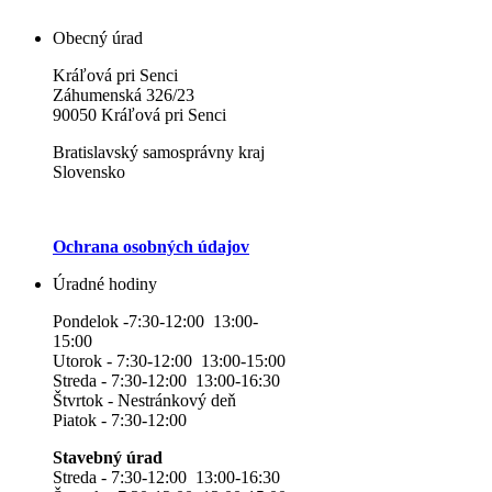
Obecný úrad
Kráľová pri Senci
Záhumenská 326/23
90050 Kráľová pri Senci
Bratislavský samosprávny kraj
Slovensko
Ochrana osobných údajov
Úradné hodiny
Pondelok -7:30-12:00 13:00-
15:00
Utorok - 7:30-12:00 13:00-15:00
Streda - 7:30-12:00 13:00-16:30
Štvrtok - Nestránkový deň
Piatok - 7:30-12:00
Stavebný úrad
Streda - 7:30-12:00 13:00-16:30