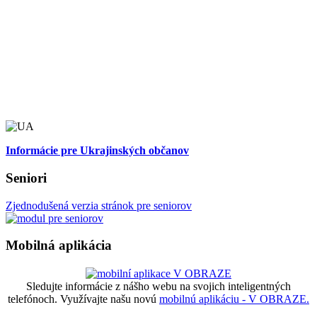
Informácie pre Ukrajinských občanov
Seniori
Zjednodušená verzia stránok pre seniorov
Mobilná aplikácia
Sledujte informácie z nášho webu na svojich inteligentných
telefónoch. Využívajte našu novú
mobilnú aplikáciu - V OBRAZE.