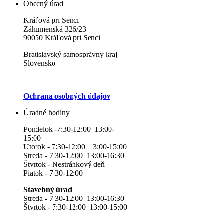
Obecný úrad
Kráľová pri Senci
Záhumenská 326/23
90050 Kráľová pri Senci
Bratislavský samosprávny kraj
Slovensko
Ochrana osobných údajov
Úradné hodiny
Pondelok -7:30-12:00 13:00-
15:00
Utorok - 7:30-12:00 13:00-15:00
Streda - 7:30-12:00 13:00-16:30
Štvrtok - Nestránkový deň
Piatok - 7:30-12:00
Stavebný úrad
Streda - 7:30-12:00 13:00-16:30
Štvrtok - 7:30-12:00 13:00-15:00