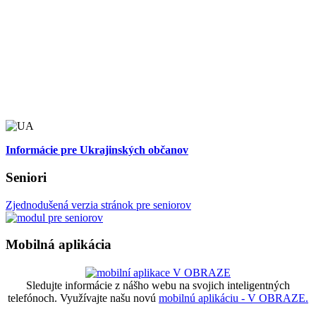
Informácie pre Ukrajinských občanov
Seniori
Zjednodušená verzia stránok pre seniorov
Mobilná aplikácia
Sledujte informácie z nášho webu na svojich inteligentných
telefónoch. Využívajte našu novú
mobilnú aplikáciu - V OBRAZE.