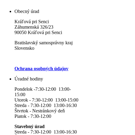
Obecný úrad
Kráľová pri Senci
Záhumenská 326/23
90050 Kráľová pri Senci
Bratislavský samosprávny kraj
Slovensko
Ochrana osobných údajov
Úradné hodiny
Pondelok -7:30-12:00 13:00-
15:00
Utorok - 7:30-12:00 13:00-15:00
Streda - 7:30-12:00 13:00-16:30
Štvrtok - Nestránkový deň
Piatok - 7:30-12:00
Stavebný úrad
Streda - 7:30-12:00 13:00-16:30