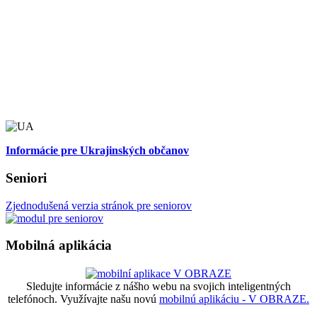
Informácie pre Ukrajinských občanov
Seniori
Zjednodušená verzia stránok pre seniorov
Mobilná aplikácia
Sledujte informácie z nášho webu na svojich inteligentných
telefónoch. Využívajte našu novú
mobilnú aplikáciu - V OBRAZE.