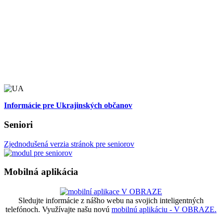
Informácie pre Ukrajinských občanov
Seniori
Zjednodušená verzia stránok pre seniorov
Mobilná aplikácia
Sledujte informácie z nášho webu na svojich inteligentných
telefónoch. Využívajte našu novú
mobilnú aplikáciu - V OBRAZE.