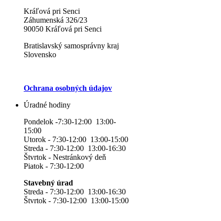
Kráľová pri Senci
Záhumenská 326/23
90050 Kráľová pri Senci
Bratislavský samosprávny kraj
Slovensko
Ochrana osobných údajov
Úradné hodiny
Pondelok -7:30-12:00 13:00-
15:00
Utorok - 7:30-12:00 13:00-15:00
Streda - 7:30-12:00 13:00-16:30
Štvrtok - Nestránkový deň
Piatok - 7:30-12:00
Stavebný úrad
Streda - 7:30-12:00 13:00-16:30
Štvrtok - 7:30-12:00 13:00-15:00