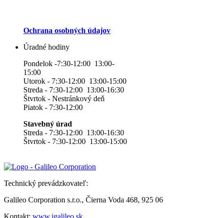
Ochrana osobných údajov
Úradné hodiny
Pondelok -7:30-12:00 13:00-
15:00
Utorok - 7:30-12:00 13:00-15:00
Streda - 7:30-12:00 13:00-16:30
Štvrtok - Nestránkový deň
Piatok - 7:30-12:00
Stavebný úrad
Streda - 7:30-12:00 13:00-16:30
Štvrtok - 7:30-12:00 13:00-15:00
Technický prevádzkovateľ:
Galileo Corporation s.r.o., Čierna Voda 468, 925 06
Kontakt:
www.igalileo.sk