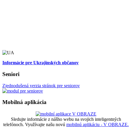
Informácie pre Ukrajinských občanov
Seniori
Zjednodušená verzia stránok pre seniorov
Mobilná aplikácia
Sledujte informácie z nášho webu na svojich inteligentných
telefónoch. Využívajte našu novú
mobilnú aplikáciu - V OBRAZE.