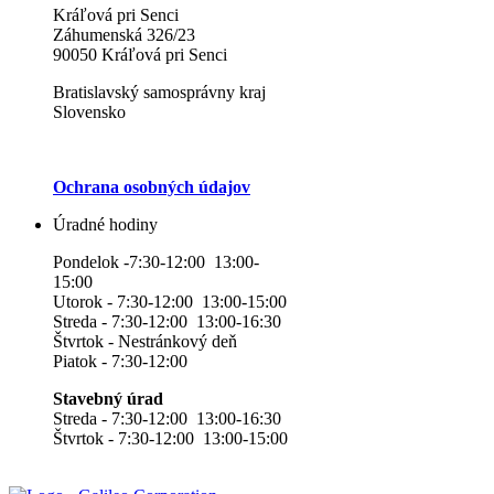
Kráľová pri Senci
Záhumenská 326/23
90050 Kráľová pri Senci
Bratislavský samosprávny kraj
Slovensko
Ochrana osobných údajov
Úradné hodiny
Pondelok -7:30-12:00 13:00-
15:00
Utorok - 7:30-12:00 13:00-15:00
Streda - 7:30-12:00 13:00-16:30
Štvrtok - Nestránkový deň
Piatok - 7:30-12:00
Stavebný úrad
Streda - 7:30-12:00 13:00-16:30
Štvrtok - 7:30-12:00 13:00-15:00