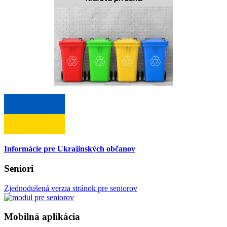
Informácie pre Ukrajinských občanov
Seniori
Zjednodušená verzia stránok pre seniorov
Mobilná aplikácia