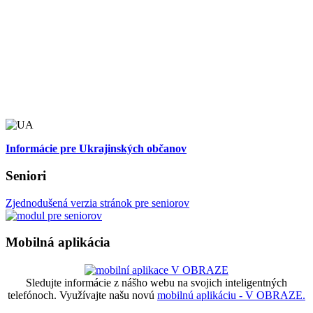
Informácie pre Ukrajinských občanov
Seniori
Zjednodušená verzia stránok pre seniorov
Mobilná aplikácia
Sledujte informácie z nášho webu na svojich inteligentných
telefónoch. Využívajte našu novú
mobilnú aplikáciu - V OBRAZE.