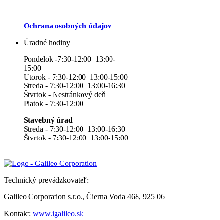
Ochrana osobných údajov
Úradné hodiny
Pondelok -7:30-12:00 13:00-
15:00
Utorok - 7:30-12:00 13:00-15:00
Streda - 7:30-12:00 13:00-16:30
Štvrtok - Nestránkový deň
Piatok - 7:30-12:00
Stavebný úrad
Streda - 7:30-12:00 13:00-16:30
Štvrtok - 7:30-12:00 13:00-15:00
Technický prevádzkovateľ:
Galileo Corporation s.r.o., Čierna Voda 468, 925 06
Kontakt:
www.igalileo.sk