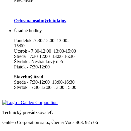
Slovensko
Ochrana osobných údajov
Úradné hodiny
Pondelok -7:30-12:00 13:00-
15:00
Utorok - 7:30-12:00 13:00-15:00
Streda - 7:30-12:00 13:00-16:30
Štvrtok - Nestránkový deň
Piatok - 7:30-12:00
Stavebný úrad
Streda - 7:30-12:00 13:00-16:30
Štvrtok - 7:30-12:00 13:00-15:00
Technický prevádzkovateľ:
Galileo Corporation s.r.o., Čierna Voda 468, 925 06