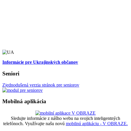
Informácie pre Ukrajinských občanov
Seniori
Zjednodušená verzia stránok pre seniorov
Mobilná aplikácia
Sledujte informácie z nášho webu na svojich inteligentných
telefónoch. Využívajte našu novú
mobilnú aplikáciu - V OBRAZE.