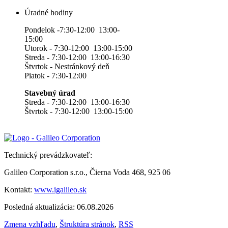
Úradné hodiny
Pondelok -7:30-12:00 13:00-
15:00
Utorok - 7:30-12:00 13:00-15:00
Streda - 7:30-12:00 13:00-16:30
Štvrtok - Nestránkový deň
Piatok - 7:30-12:00
Stavebný úrad
Streda - 7:30-12:00 13:00-16:30
Štvrtok - 7:30-12:00 13:00-15:00
Technický prevádzkovateľ:
Galileo Corporation s.r.o., Čierna Voda 468, 925 06
Kontakt:
www.igalileo.sk
Posledná aktualizácia: 06.08.2026
Zmena vzhľadu
,
Štruktúra stránok
,
RSS