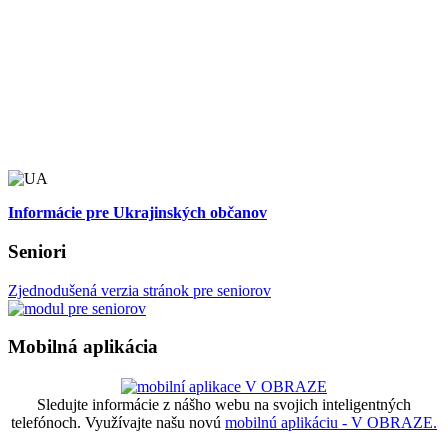
Informácie pre Ukrajinských občanov
Seniori
Zjednodušená verzia stránok pre seniorov
Mobilná aplikácia
Sledujte informácie z nášho webu na svojich inteligentných
telefónoch. Využívajte našu novú
mobilnú aplikáciu - V OBRAZE.