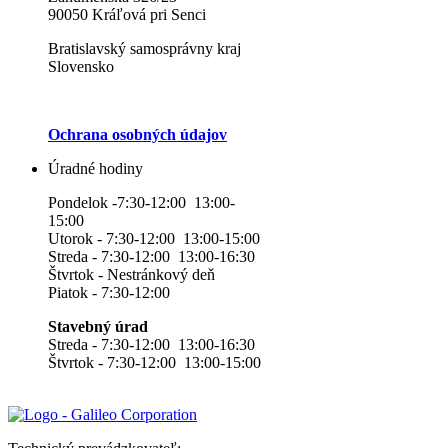
90050 Kráľová pri Senci
Bratislavský samosprávny kraj
Slovensko
Ochrana osobných údajov
Úradné hodiny
Pondelok -7:30-12:00 13:00-
15:00
Utorok - 7:30-12:00 13:00-15:00
Streda - 7:30-12:00 13:00-16:30
Štvrtok - Nestránkový deň
Piatok - 7:30-12:00
Stavebný úrad
Streda - 7:30-12:00 13:00-16:30
Štvrtok - 7:30-12:00 13:00-15:00