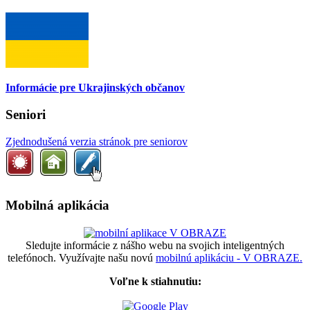
Informácie pre Ukrajinských občanov
Seniori
Zjednodušená verzia stránok pre seniorov
Mobilná aplikácia
Sledujte informácie z nášho webu na svojich inteligentných
telefónoch. Využívajte našu novú
mobilnú aplikáciu - V OBRAZE.
Voľne k stiahnutiu: