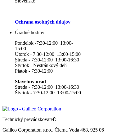
Slovensko
Ochrana osobných údajov
Úradné hodiny
Pondelok -7:30-12:00 13:00-
15:00
Utorok - 7:30-12:00 13:00-15:00
Streda - 7:30-12:00 13:00-16:30
Štvrtok - Nestránkový deň
Piatok - 7:30-12:00
Stavebný úrad
Streda - 7:30-12:00 13:00-16:30
Štvrtok - 7:30-12:00 13:00-15:00
Technický prevádzkovateľ:
Galileo Corporation s.r.o., Čierna Voda 468, 925 06