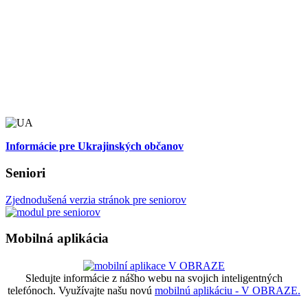
Informácie pre Ukrajinských občanov
Seniori
Zjednodušená verzia stránok pre seniorov
Mobilná aplikácia
Sledujte informácie z nášho webu na svojich inteligentných
telefónoch. Využívajte našu novú
mobilnú aplikáciu - V OBRAZE.