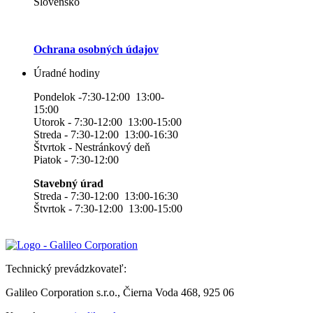
Slovensko
Ochrana osobných údajov
Úradné hodiny
Pondelok -7:30-12:00 13:00-
15:00
Utorok - 7:30-12:00 13:00-15:00
Streda - 7:30-12:00 13:00-16:30
Štvrtok - Nestránkový deň
Piatok - 7:30-12:00
Stavebný úrad
Streda - 7:30-12:00 13:00-16:30
Štvrtok - 7:30-12:00 13:00-15:00
Technický prevádzkovateľ:
Galileo Corporation s.r.o., Čierna Voda 468, 925 06