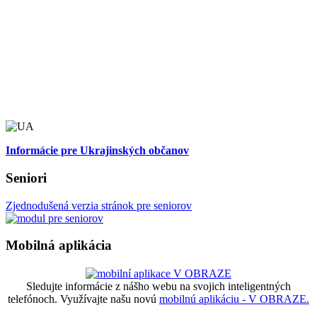
Informácie pre Ukrajinských občanov
Seniori
Zjednodušená verzia stránok pre seniorov
Mobilná aplikácia
Sledujte informácie z nášho webu na svojich inteligentných
telefónoch. Využívajte našu novú
mobilnú aplikáciu - V OBRAZE.