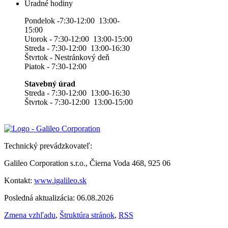
Úradné hodiny
Pondelok -7:30-12:00 13:00-
15:00
Utorok - 7:30-12:00 13:00-15:00
Streda - 7:30-12:00 13:00-16:30
Štvrtok - Nestránkový deň
Piatok - 7:30-12:00
Stavebný úrad
Streda - 7:30-12:00 13:00-16:30
Štvrtok - 7:30-12:00 13:00-15:00
Technický prevádzkovateľ:
Galileo Corporation s.r.o., Čierna Voda 468, 925 06
Kontakt:
www.igalileo.sk
Posledná aktualizácia: 06.08.2026
Zmena vzhľadu
,
Štruktúra stránok
,
RSS