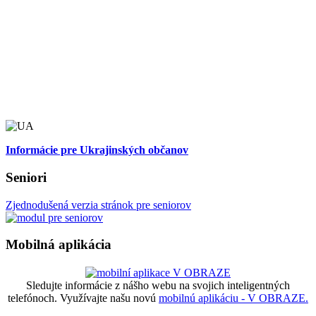
Informácie pre Ukrajinských občanov
Seniori
Zjednodušená verzia stránok pre seniorov
Mobilná aplikácia
Sledujte informácie z nášho webu na svojich inteligentných
telefónoch. Využívajte našu novú
mobilnú aplikáciu - V OBRAZE.