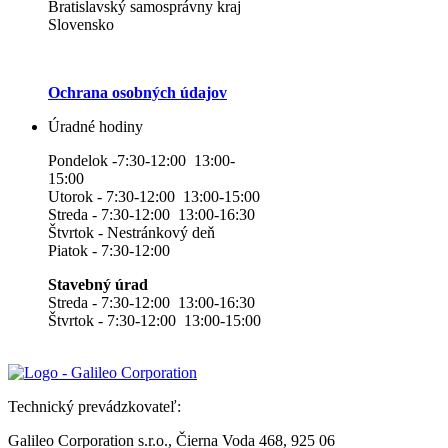
Bratislavský samosprávny kraj
Slovensko
Ochrana osobných údajov
Úradné hodiny
Pondelok -7:30-12:00 13:00-
15:00
Utorok - 7:30-12:00 13:00-15:00
Streda - 7:30-12:00 13:00-16:30
Štvrtok - Nestránkový deň
Piatok - 7:30-12:00
Stavebný úrad
Streda - 7:30-12:00 13:00-16:30
Štvrtok - 7:30-12:00 13:00-15:00
Technický prevádzkovateľ:
Galileo Corporation s.r.o., Čierna Voda 468, 925 06