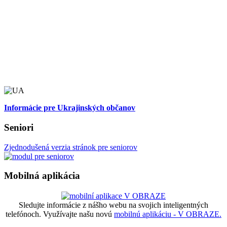
Informácie pre Ukrajinských občanov
Seniori
Zjednodušená verzia stránok pre seniorov
Mobilná aplikácia
Sledujte informácie z nášho webu na svojich inteligentných
telefónoch. Využívajte našu novú
mobilnú aplikáciu - V OBRAZE.