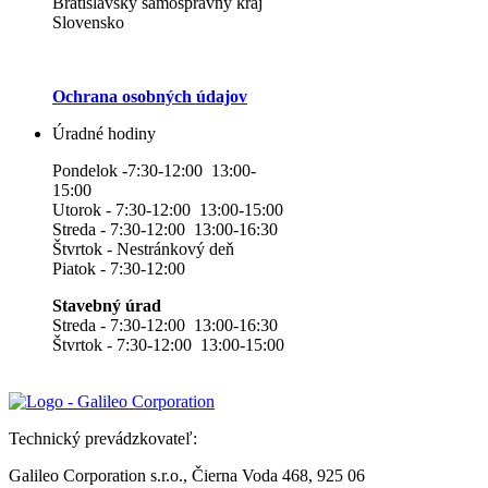
Bratislavský samosprávny kraj
Slovensko
Ochrana osobných údajov
Úradné hodiny
Pondelok -7:30-12:00 13:00-
15:00
Utorok - 7:30-12:00 13:00-15:00
Streda - 7:30-12:00 13:00-16:30
Štvrtok - Nestránkový deň
Piatok - 7:30-12:00
Stavebný úrad
Streda - 7:30-12:00 13:00-16:30
Štvrtok - 7:30-12:00 13:00-15:00
Technický prevádzkovateľ:
Galileo Corporation s.r.o., Čierna Voda 468, 925 06