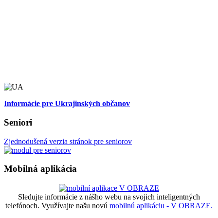
Informácie pre Ukrajinských občanov
Seniori
Zjednodušená verzia stránok pre seniorov
Mobilná aplikácia
Sledujte informácie z nášho webu na svojich inteligentných
telefónoch. Využívajte našu novú
mobilnú aplikáciu - V OBRAZE.