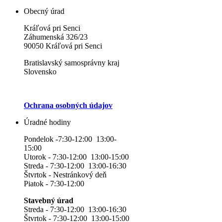
Obecný úrad
Kráľová pri Senci
Záhumenská 326/23
90050 Kráľová pri Senci
Bratislavský samosprávny kraj
Slovensko
Ochrana osobných údajov
Úradné hodiny
Pondelok -7:30-12:00 13:00-
15:00
Utorok - 7:30-12:00 13:00-15:00
Streda - 7:30-12:00 13:00-16:30
Štvrtok - Nestránkový deň
Piatok - 7:30-12:00
Stavebný úrad
Streda - 7:30-12:00 13:00-16:30
Štvrtok - 7:30-12:00 13:00-15:00