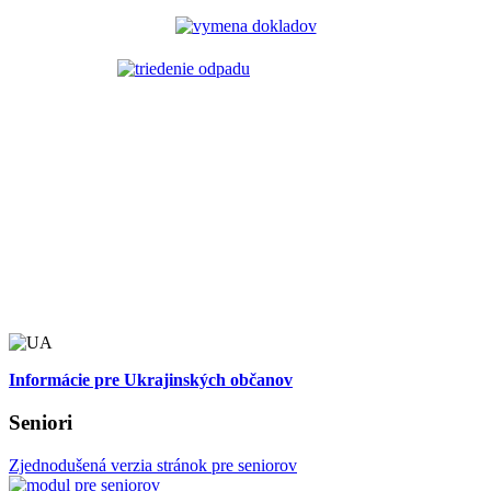
Informácie pre Ukrajinských občanov
Seniori
Zjednodušená verzia stránok pre seniorov