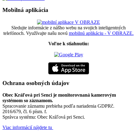
Mobilná aplikácia
Sledujte informácie z nášho webu na svojich inteligentných
telefónoch. Využívajte našu novú
mobilnú aplikáciu - V OBRAZE.
Voľne k stiahnutiu:
Ochrana osobných údajov
Obec Kráľová pri Senci je monitorovnaná kamerovým
systémom so záznamom.
Spracovanie záznamu prebieha podľa nariadenia GDPRč.
2016/679, čl. 6 písm. f.
Správca systému: Obec Kráľová pri Senci.
Viac informácií nájdete tu