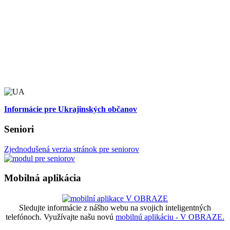
Informácie pre Ukrajinských občanov
Seniori
Zjednodušená verzia stránok pre seniorov
Mobilná aplikácia
Sledujte informácie z nášho webu na svojich inteligentných
telefónoch. Využívajte našu novú
mobilnú aplikáciu - V OBRAZE.