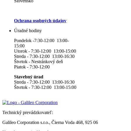
Slovensko
Ochrana osobných údajov
Úradné hodiny
Pondelok -7:30-12:00 13:00-
15:00
Utorok - 7:30-12:00 13:00-15:00
Streda - 7:30-12:00 13:00-16:30
Štvrtok - Nestránkový deň
Piatok - 7:30-12:00
Stavebný úrad
Streda - 7:30-12:00 13:00-16:30
Štvrtok - 7:30-12:00 13:00-15:00
Technický prevádzkovateľ:
Galileo Corporation s.r.o., Čierna Voda 468, 925 06