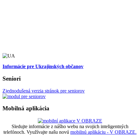
Informácie pre Ukrajinských občanov
Seniori
Zjednodušená verzia stránok pre seniorov
Mobilná aplikácia
Sledujte informácie z nášho webu na svojich inteligentných
telefónoch. Využívajte našu novú
mobilnú aplikáciu - V OBRAZE.