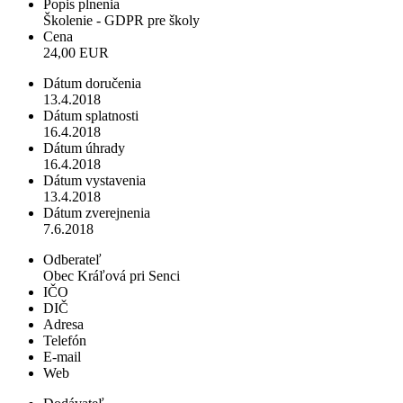
Popis plnenia
Školenie - GDPR pre školy
Cena
24,00 EUR
Dátum doručenia
13.4.2018
Dátum splatnosti
16.4.2018
Dátum úhrady
16.4.2018
Dátum vystavenia
13.4.2018
Dátum zverejnenia
7.6.2018
Odberateľ
Obec Kráľová pri Senci
IČO
DIČ
Adresa
Telefón
E-mail
Web