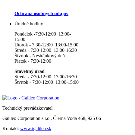
Ochrana osobných údajov
Úradné hodiny
Pondelok -7:30-12:00 13:00-
15:00
Utorok - 7:30-12:00 13:00-15:00
Streda - 7:30-12:00 13:00-16:30
Štvrtok - Nestránkový deň
Piatok - 7:30-12:00
Stavebný úrad
Streda - 7:30-12:00 13:00-16:30
Štvrtok - 7:30-12:00 13:00-15:00
Technický prevádzkovateľ:
Galileo Corporation s.r.o., Čierna Voda 468, 925 06
Kontakt:
www.igalileo.sk