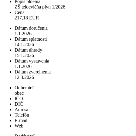
Popis plnenia
ZŠ telocvičňa plyn 1/2026
Cena
217,18 EUR
Dátum doručenia
1.1.2026
Dátum splatnosti
14.1.2026
Dátum úhrady
15.1.2026
Dátum vystavenia
1.1.2026
Dátum zverejnenia
12.3.2026
Odberateľ
obec
IČO
DIČ
Adresa
Telefón
E-mail
Web