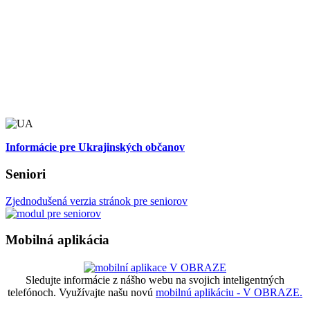
Informácie pre Ukrajinských občanov
Seniori
Zjednodušená verzia stránok pre seniorov
Mobilná aplikácia
Sledujte informácie z nášho webu na svojich inteligentných
telefónoch. Využívajte našu novú
mobilnú aplikáciu - V OBRAZE.