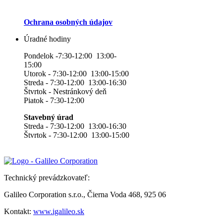
Ochrana osobných údajov
Úradné hodiny
Pondelok -7:30-12:00 13:00-
15:00
Utorok - 7:30-12:00 13:00-15:00
Streda - 7:30-12:00 13:00-16:30
Štvrtok - Nestránkový deň
Piatok - 7:30-12:00
Stavebný úrad
Streda - 7:30-12:00 13:00-16:30
Štvrtok - 7:30-12:00 13:00-15:00
Technický prevádzkovateľ:
Galileo Corporation s.r.o., Čierna Voda 468, 925 06
Kontakt:
www.igalileo.sk