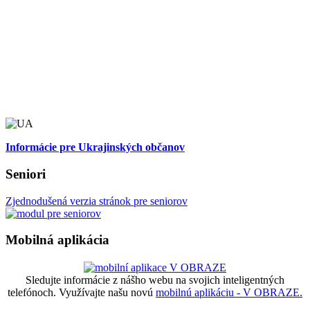
Informácie pre Ukrajinských občanov
Seniori
Zjednodušená verzia stránok pre seniorov
Mobilná aplikácia
Sledujte informácie z nášho webu na svojich inteligentných
telefónoch. Využívajte našu novú
mobilnú aplikáciu - V OBRAZE.