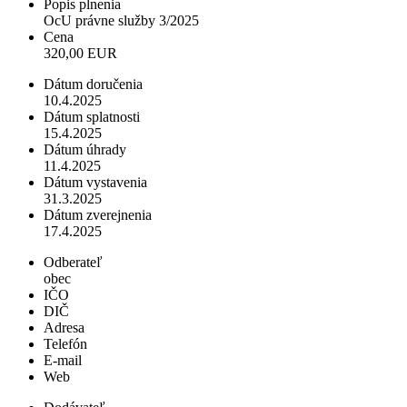
Popis plnenia
OcU právne služby 3/2025
Cena
320,00 EUR
Dátum doručenia
10.4.2025
Dátum splatnosti
15.4.2025
Dátum úhrady
11.4.2025
Dátum vystavenia
31.3.2025
Dátum zverejnenia
17.4.2025
Odberateľ
obec
IČO
DIČ
Adresa
Telefón
E-mail
Web