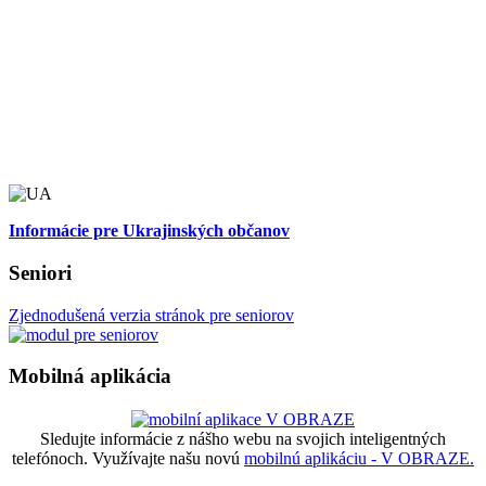
Informácie pre Ukrajinských občanov
Seniori
Zjednodušená verzia stránok pre seniorov
Mobilná aplikácia
Sledujte informácie z nášho webu na svojich inteligentných
telefónoch. Využívajte našu novú
mobilnú aplikáciu - V OBRAZE.