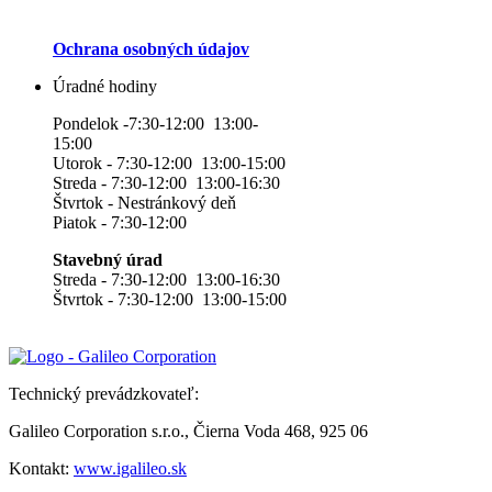
Ochrana osobných údajov
Úradné hodiny
Pondelok -7:30-12:00 13:00-
15:00
Utorok - 7:30-12:00 13:00-15:00
Streda - 7:30-12:00 13:00-16:30
Štvrtok - Nestránkový deň
Piatok - 7:30-12:00
Stavebný úrad
Streda - 7:30-12:00 13:00-16:30
Štvrtok - 7:30-12:00 13:00-15:00
Technický prevádzkovateľ:
Galileo Corporation s.r.o., Čierna Voda 468, 925 06
Kontakt:
www.igalileo.sk