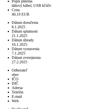
Popis plnenia
dátový kábel, USB kľúče
Cena
40,19 EUR
Dátum doručenia
8.1.2025
Dátum splatnosti
21.1.2025
Dátum úhrady
16.1.2025
Dátum vystavenia
7.1.2025
Dátum zverejnenia
27.2.2025
Odberateľ
obec
IČO
DIČ
Adresa
Telefón
E-mail
Web