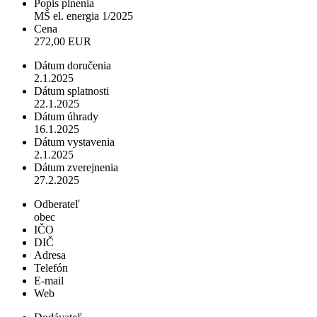
Popis plnenia
MŠ el. energia 1/2025
Cena
272,00 EUR
Dátum doručenia
2.1.2025
Dátum splatnosti
22.1.2025
Dátum úhrady
16.1.2025
Dátum vystavenia
2.1.2025
Dátum zverejnenia
27.2.2025
Odberateľ
obec
IČO
DIČ
Adresa
Telefón
E-mail
Web