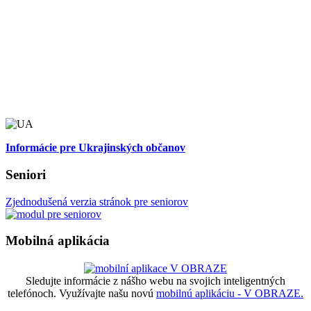
Informácie pre Ukrajinských občanov
Seniori
Zjednodušená verzia stránok pre seniorov
Mobilná aplikácia
Sledujte informácie z nášho webu na svojich inteligentných
telefónoch. Využívajte našu novú
mobilnú aplikáciu - V OBRAZE.