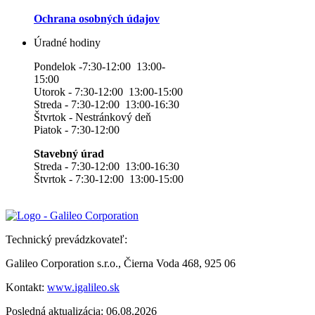
Ochrana osobných údajov
Úradné hodiny
Pondelok -7:30-12:00 13:00-
15:00
Utorok - 7:30-12:00 13:00-15:00
Streda - 7:30-12:00 13:00-16:30
Štvrtok - Nestránkový deň
Piatok - 7:30-12:00
Stavebný úrad
Streda - 7:30-12:00 13:00-16:30
Štvrtok - 7:30-12:00 13:00-15:00
Technický prevádzkovateľ:
Galileo Corporation s.r.o., Čierna Voda 468, 925 06
Kontakt:
www.igalileo.sk
Posledná aktualizácia: 06.08.2026