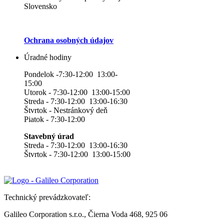
Slovensko
Ochrana osobných údajov
Úradné hodiny
Pondelok -7:30-12:00 13:00-
15:00
Utorok - 7:30-12:00 13:00-15:00
Streda - 7:30-12:00 13:00-16:30
Štvrtok - Nestránkový deň
Piatok - 7:30-12:00
Stavebný úrad
Streda - 7:30-12:00 13:00-16:30
Štvrtok - 7:30-12:00 13:00-15:00
Technický prevádzkovateľ:
Galileo Corporation s.r.o., Čierna Voda 468, 925 06