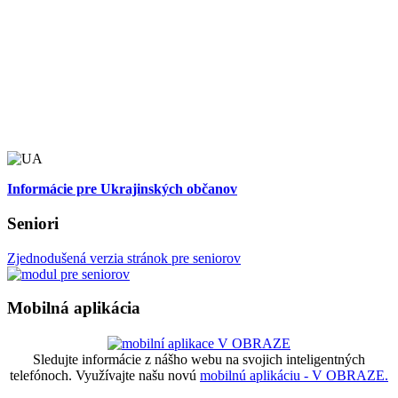
Informácie pre Ukrajinských občanov
Seniori
Zjednodušená verzia stránok pre seniorov
Mobilná aplikácia
Sledujte informácie z nášho webu na svojich inteligentných
telefónoch. Využívajte našu novú
mobilnú aplikáciu - V OBRAZE.