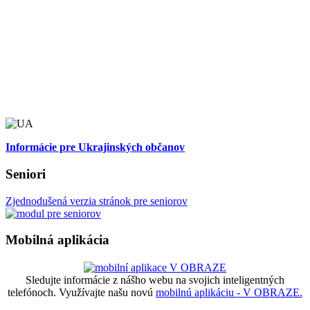
Informácie pre Ukrajinských občanov
Seniori
Zjednodušená verzia stránok pre seniorov
Mobilná aplikácia
Sledujte informácie z nášho webu na svojich inteligentných
telefónoch. Využívajte našu novú
mobilnú aplikáciu - V OBRAZE.