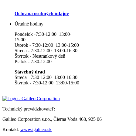
Ochrana osobných údajov
Úradné hodiny
Pondelok -7:30-12:00 13:00-
15:00
Utorok - 7:30-12:00 13:00-15:00
Streda - 7:30-12:00 13:00-16:30
Štvrtok - Nestránkový deň
Piatok - 7:30-12:00
Stavebný úrad
Streda - 7:30-12:00 13:00-16:30
Štvrtok - 7:30-12:00 13:00-15:00
Technický prevádzkovateľ:
Galileo Corporation s.r.o., Čierna Voda 468, 925 06
Kontakt:
www.igalileo.sk