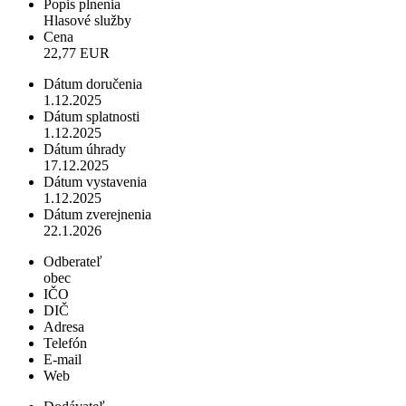
Popis plnenia
Hlasové služby
Cena
22,77 EUR
Dátum doručenia
1.12.2025
Dátum splatnosti
1.12.2025
Dátum úhrady
17.12.2025
Dátum vystavenia
1.12.2025
Dátum zverejnenia
22.1.2026
Odberateľ
obec
IČO
DIČ
Adresa
Telefón
E-mail
Web